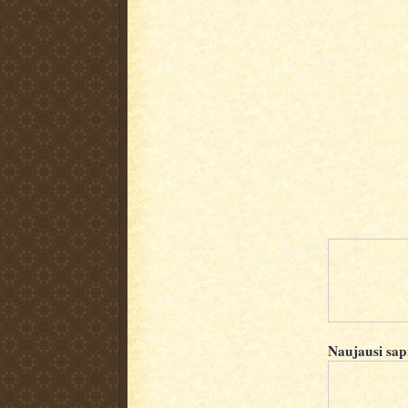
Naujausi sap