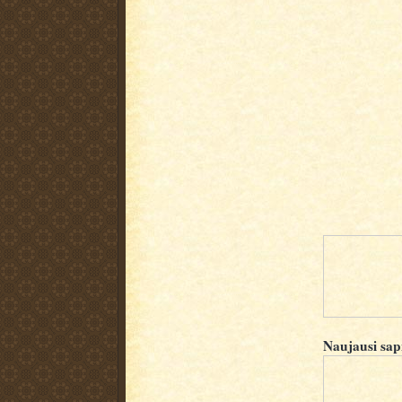
Naujausi sap