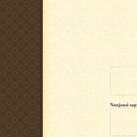
Naujausi sap