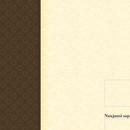
Naujausi sap