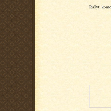
Rašyti kome