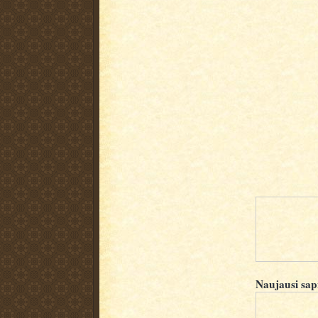
Naujausi sap