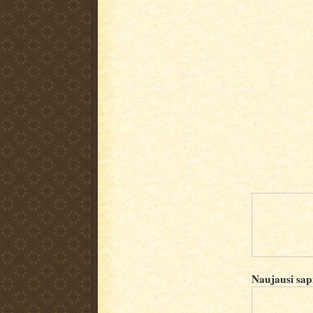
Naujausi sap