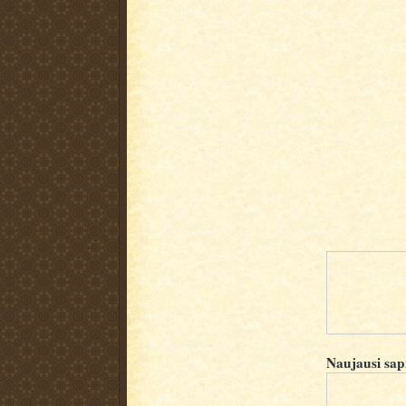
Naujausi sap