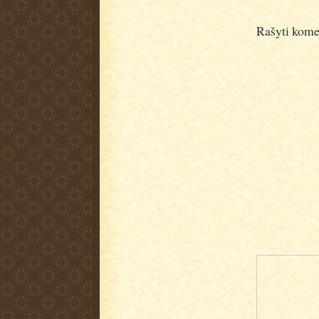
Rašyti kome