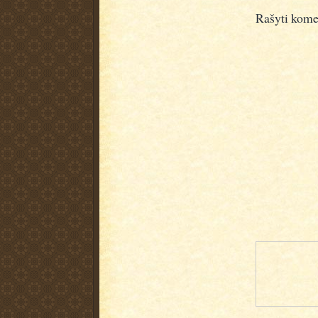
Rašyti kome