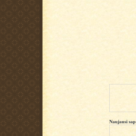
Naujausi sap