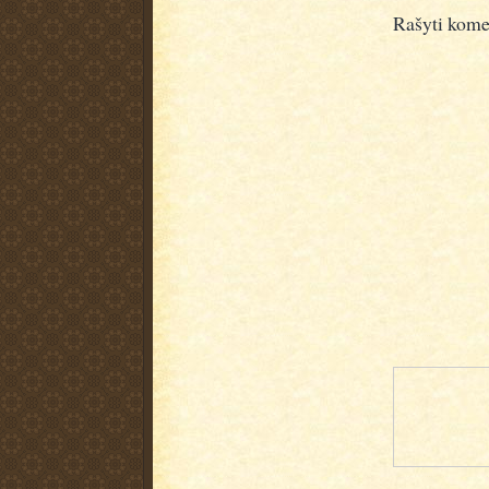
Rašyti kome