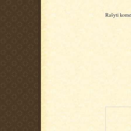
Rašyti kome