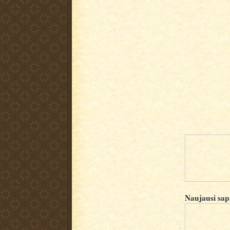
Naujausi sap